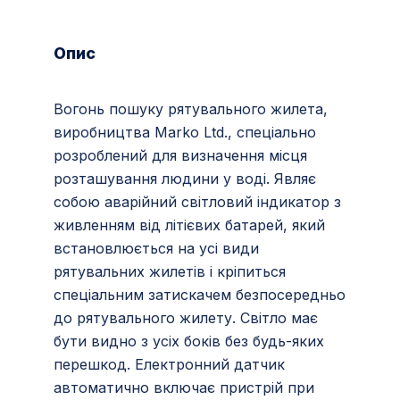
Опис
Вогонь пошуку рятувального жилета,
виробництва Marko Ltd., спеціально
розроблений для визначення місця
розташування людини у воді. Являє
собою аварійний світловий індикатор з
живленням від літієвих батарей, який
встановлюється на усі види
рятувальних жилетів і кріпиться
спеціальним затискачем безпосередньо
до рятувального жилету. Світло має
бути видно з усіх боків без будь-яких
перешкод. Електронний датчик
автоматично включає пристрій при