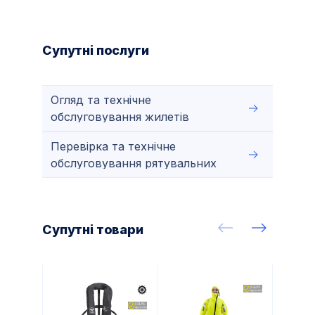
Супутні послуги
Огляд та технічне
обслуговування жилетів
рятувальних
Перевірка та технічне
обслуговування рятувальних
плотів
Супутні товари